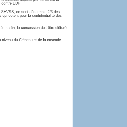
 contre EDF
 SHVSS, ce sont désormais 2/3 des
s qui optent pour la confidentialité des
ès sa fin, la concession doit être clôturée
 niveau du Créneau et de la cascade