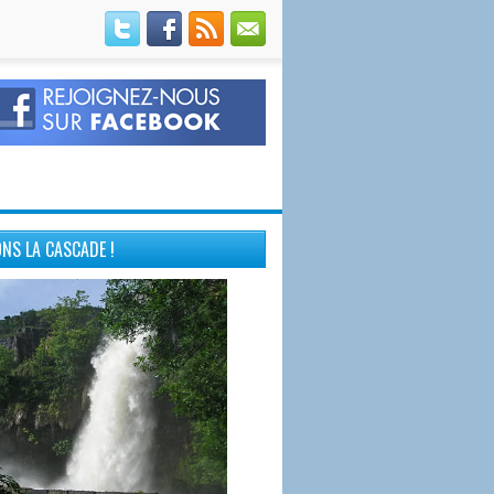
NS LA CASCADE !