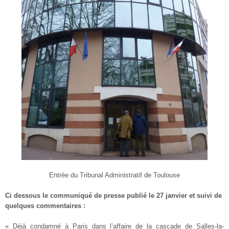
Entrée du Tribunal Administratif de Toulouse
Ci dessous le communiqué de presse publié le 27 janvier et suivi de
quelques commentaires :
« Déjà condamné à Paris dans l’affaire de la cascade de Salles-la-