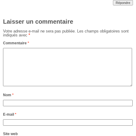
Répondre
Laisser un commentaire
Votre adresse e-mail ne sera pas publiée.
Les champs obligatoires sont
indiqués avec
*
Commentaire
*
Nom
*
E-mail
*
Site web