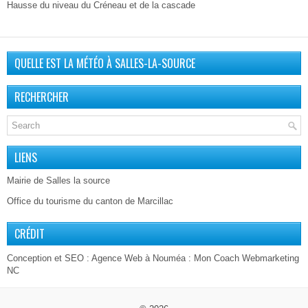
Hausse du niveau du Créneau et de la cascade
QUELLE EST LA MÉTÉO À SALLES-LA-SOURCE
RECHERCHER
LIENS
Mairie de Salles la source
Office du tourisme du canton de Marcillac
CRÉDIT
Conception et SEO :
Agence Web à Nouméa
: Mon Coach Webmarketing
NC