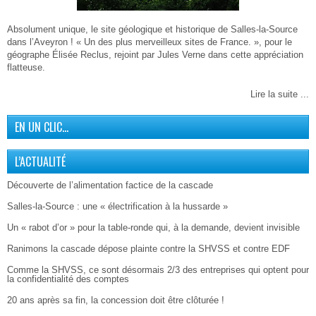
Absolument unique, le site géologique et historique de Salles-la-Source
dans l’Aveyron ! « Un des plus merveilleux sites de France. », pour le
géographe Élisée Reclus, rejoint par Jules Verne dans cette appréciation
flatteuse.
Lire la suite ...
EN UN CLIC…
L’ACTUALITÉ
Découverte de l’alimentation factice de la cascade
Salles-la-Source : une « électrification à la hussarde »
Un « rabot d’or » pour la table-ronde qui, à la demande, devient invisible
Ranimons la cascade dépose plainte contre la SHVSS et contre EDF
Comme la SHVSS, ce sont désormais 2/3 des entreprises qui optent pour
la confidentialité des comptes
20 ans après sa fin, la concession doit être clôturée !