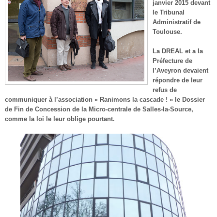
janvier 2015 devant
le Tribunal
Administratif de
Toulouse.
La DREAL et a la
Préfecture de
l’Aveyron devaient
répondre de leur
refus de
communiquer à l’association « Ranimons la cascade ! » le Dossier
de Fin de Concession de la Micro-centrale de Salles-la-Source,
comme la loi le leur oblige pourtant.