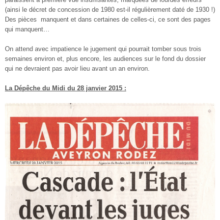
(ainsi le décret de concession de 1980 est-il régulièrement daté de 1930 !)
Des pièces manquent et dans certaines de celles-ci, ce sont des pages
qui manquent…
On attend avec impatience le jugement qui pourrait tomber sous trois
semaines environ et, plus encore, les audiences sur le fond du dossier
qui ne devraient pas avoir lieu avant un an environ.
La Dépêche du Midi du 28 janvier 2015 :