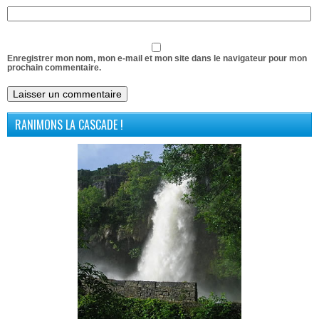
Enregistrer mon nom, mon e-mail et mon site dans le navigateur pour mon
prochain commentaire.
RANIMONS LA CASCADE !