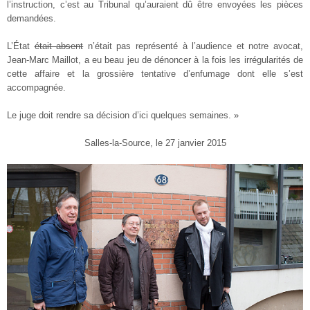
l’instruction, c’est au Tribunal qu’auraient dû être envoyées les pièces
demandées.
L’État
était absent
n’était pas représenté à l’audience et notre avocat,
Jean-Marc Maillot, a eu beau jeu de dénoncer à la fois les irrégularités de
cette affaire et la grossière tentative d’enfumage dont elle s’est
accompagnée.
Le juge doit rendre sa décision d’ici quelques semaines. »
Salles-la-Source, le 27 janvier 2015