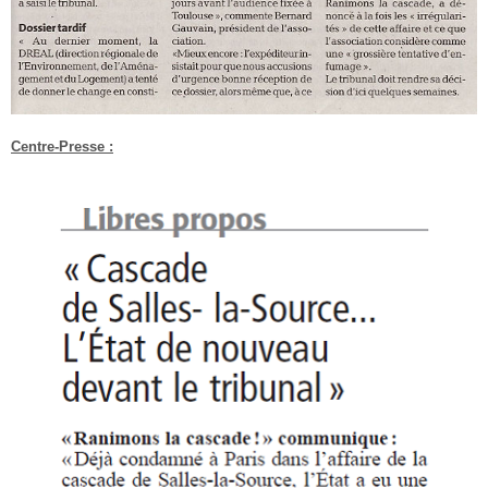
Centre-Presse :