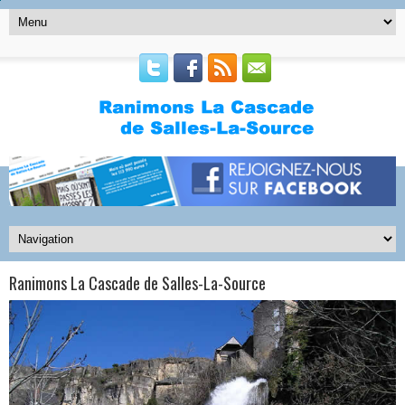
Ranimons La Cascade de Salles-La-Source