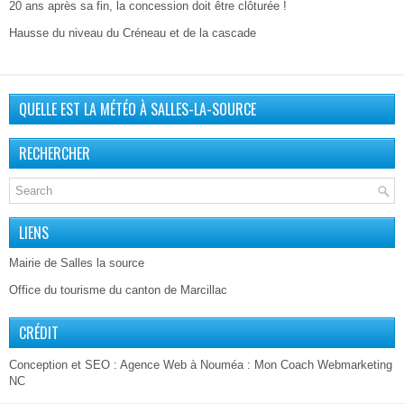
20 ans après sa fin, la concession doit être clôturée !
Hausse du niveau du Créneau et de la cascade
QUELLE EST LA MÉTÉO À SALLES-LA-SOURCE
RECHERCHER
LIENS
Mairie de Salles la source
Office du tourisme du canton de Marcillac
CRÉDIT
Conception et SEO :
Agence Web à Nouméa
: Mon Coach Webmarketing
NC