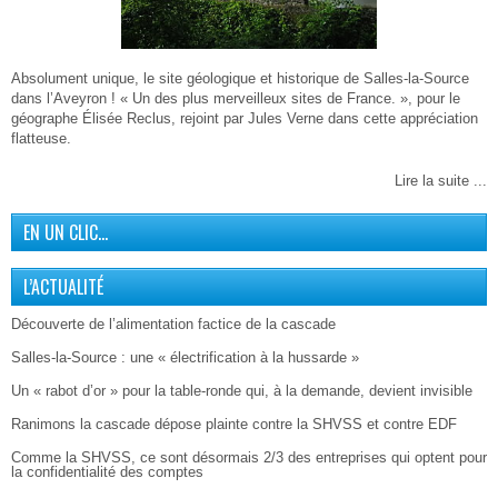
Absolument unique, le site géologique et historique de Salles-la-Source
dans l’Aveyron ! « Un des plus merveilleux sites de France. », pour le
géographe Élisée Reclus, rejoint par Jules Verne dans cette appréciation
flatteuse.
Lire la suite ...
EN UN CLIC…
L’ACTUALITÉ
Découverte de l’alimentation factice de la cascade
Salles-la-Source : une « électrification à la hussarde »
Un « rabot d’or » pour la table-ronde qui, à la demande, devient invisible
Ranimons la cascade dépose plainte contre la SHVSS et contre EDF
Comme la SHVSS, ce sont désormais 2/3 des entreprises qui optent pour
la confidentialité des comptes