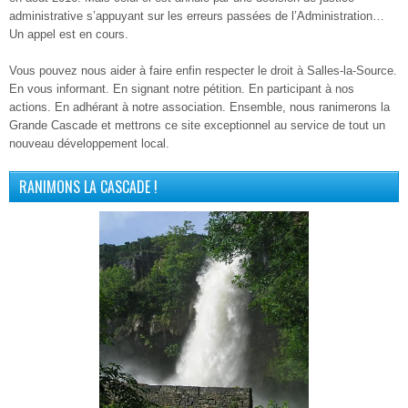
administrative s’appuyant sur les erreurs passées de l’Administration…
Un appel est en cours.
Vous pouvez nous aider à faire enfin respecter le droit à Salles-la-Source.
En vous informant. En signant notre pétition. En participant à nos
actions. En adhérant à notre association. Ensemble, nous ranimerons la
Grande Cascade et mettrons ce site exceptionnel au service de tout un
nouveau développement local.
RANIMONS LA CASCADE !