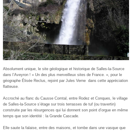
Absolument unique, le site géologique et historique de Salles-la-Source
dans l’Aveyron ! « Un des plus merveilleux sites de France. », pour le
géographe Élisée Reclus, rejoint par Jules Verne dans cette appréciation
flatteuse.
Accroché au flanc du Causse Comtal, entre Rodez et Conques, le village
de Salles-la-Source s’étage sur trois terrasses de tuf (ou travertin)
construite par les résurgences qui lui donnent son point d’orgue en même
temps que son identité : la Grande Cascade.
Elle saute la falaise, entre des maisons, et tombe dans une vasque que