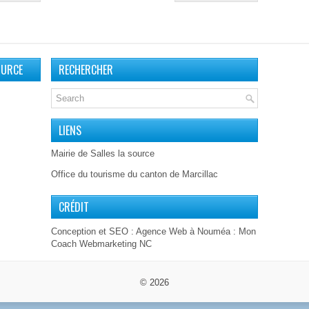
OURCE
RECHERCHER
LIENS
Mairie de Salles la source
Office du tourisme du canton de Marcillac
CRÉDIT
Conception et SEO :
Agence Web à Nouméa
: Mon
Coach Webmarketing NC
© 2026