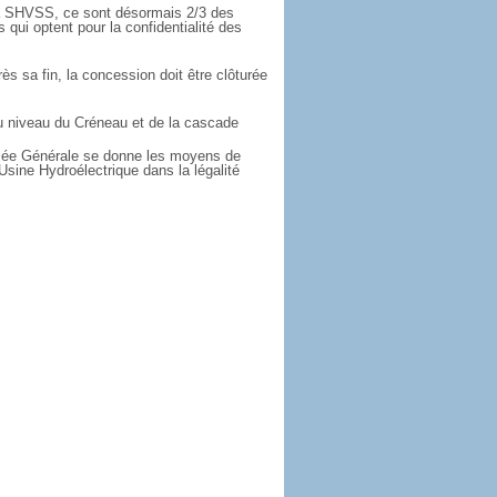
 SHVSS, ce sont désormais 2/3 des
s qui optent pour la confidentialité des
ès sa fin, la concession doit être clôturée
 niveau du Créneau et de la cascade
ée Générale se donne les moyens de
Usine Hydroélectrique dans la légalité