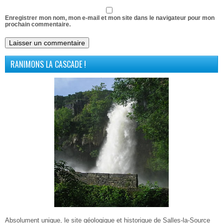
Enregistrer mon nom, mon e-mail et mon site dans le navigateur pour mon
prochain commentaire.
RANIMONS LA CASCADE !
Absolument unique, le site géologique et historique de Salles-la-Source