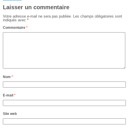
Laisser un commentaire
Votre adresse e-mail ne sera pas publiée.
Les champs obligatoires sont
indiqués avec
*
Commentaire
*
Nom
*
E-mail
*
Site web