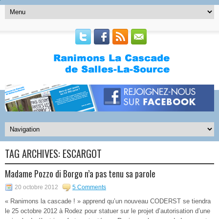
TAG ARCHIVES:
ESCARGOT
Madame Pozzo di Borgo n’a pas tenu sa parole
20 octobre 2012
5 Comments
« Ranimons la cascade ! » apprend qu’un nouveau CODERST se tiendra
le 25 octobre 2012 à Rodez pour statuer sur le projet d’autorisation d’une