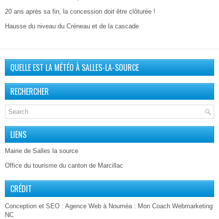
20 ans après sa fin, la concession doit être clôturée !
Hausse du niveau du Créneau et de la cascade
QUELLE EST LA MÉTÉO À SALLES-LA-SOURCE
RECHERCHER
LIENS
Mairie de Salles la source
Office du tourisme du canton de Marcillac
CRÉDIT
Conception et SEO :
Agence Web à Nouméa
: Mon Coach Webmarketing
NC