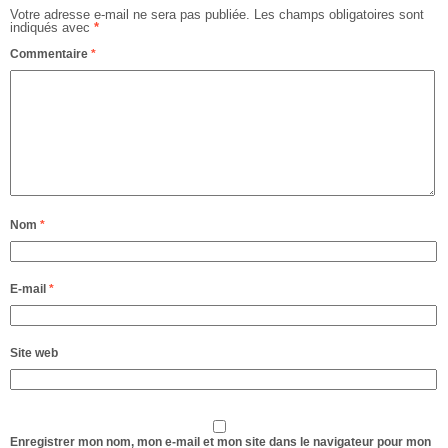
Votre adresse e-mail ne sera pas publiée.
Les champs obligatoires sont
indiqués avec
*
Commentaire
*
Nom
*
E-mail
*
Site web
Enregistrer mon nom, mon e-mail et mon site dans le navigateur pour mon