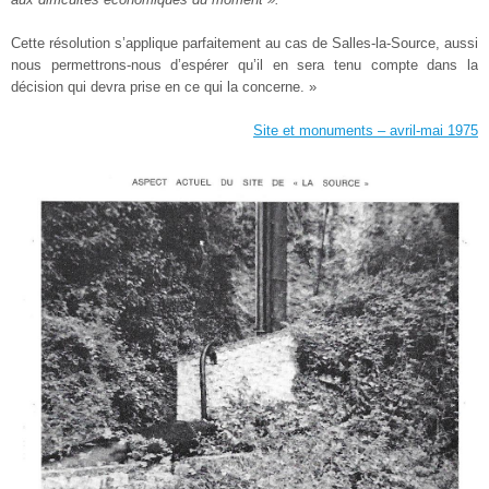
Cette résolution s’applique parfaitement au cas de Salles-la-Source, aussi
nous permettrons-nous d’espérer qu’il en sera tenu compte dans la
décision qui devra prise en ce qui la concerne. »
Site et monuments – avril-mai 1975