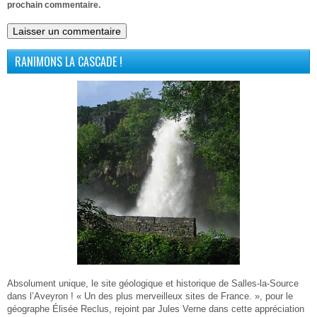
prochain commentaire.
RANIMONS LA CASCADE !
Absolument unique, le site géologique et historique de Salles-la-Source
dans l’Aveyron ! « Un des plus merveilleux sites de France. », pour le
géographe Élisée Reclus, rejoint par Jules Verne dans cette appréciation