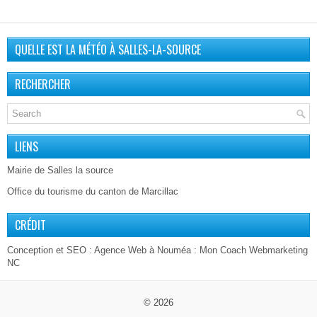
QUELLE EST LA MÉTÉO À SALLES-LA-SOURCE
RECHERCHER
LIENS
Mairie de Salles la source
Office du tourisme du canton de Marcillac
CRÉDIT
Conception et SEO :
Agence Web à Nouméa
: Mon Coach Webmarketing
NC
© 2026