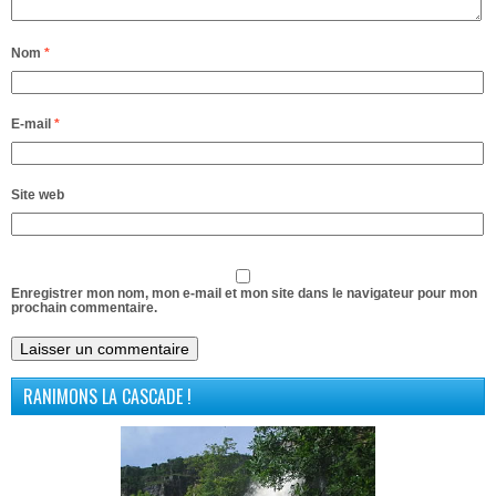
Nom
*
E-mail
*
Site web
Enregistrer mon nom, mon e-mail et mon site dans le navigateur pour mon
prochain commentaire.
RANIMONS LA CASCADE !