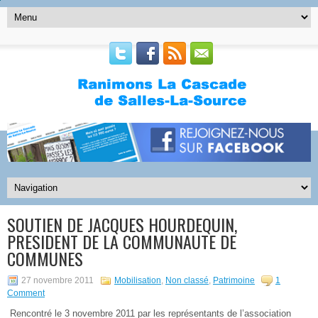
SOUTIEN DE JACQUES HOURDEQUIN,
PRESIDENT DE LA COMMUNAUTE DE
COMMUNES
27 novembre 2011
Mobilisation
,
Non classé
,
Patrimoine
1
Comment
Rencontré le 3 novembre 2011 par les représentants de l’association