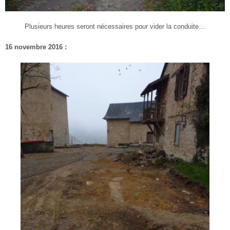
Plusieurs heures seront nécessaires pour vider la conduite…
16 novembre 2016 :