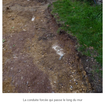
La conduite forcée qui passe le long du mur