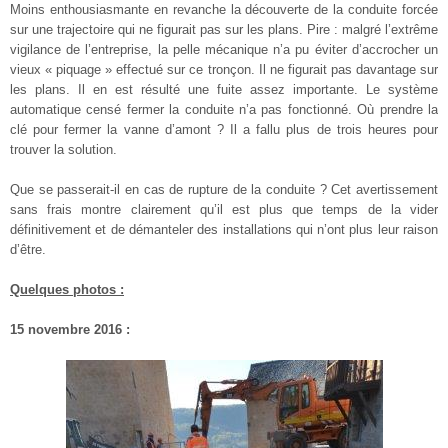
Moins enthousiasmante en revanche la découverte de la conduite forcée
sur une trajectoire qui ne figurait pas sur les plans. Pire : malgré l’extrême
vigilance de l’entreprise, la pelle mécanique n’a pu éviter d’accrocher un
vieux « piquage » effectué sur ce tronçon. Il ne figurait pas davantage sur
les plans. Il en est résulté une fuite assez importante. Le système
automatique censé fermer la conduite n’a pas fonctionné. Où prendre la
clé pour fermer la vanne d’amont ? Il a fallu plus de trois heures pour
trouver la solution.
Que se passerait-il en cas de rupture de la conduite ? Cet avertissement
sans frais montre clairement qu’il est plus que temps de la vider
définitivement et de démanteler des installations qui n’ont plus leur raison
d’être.
Quelques photos :
15 novembre 2016 :