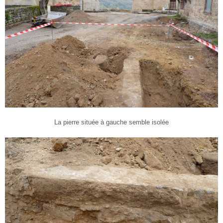
La pierre située à gauche semble isolée