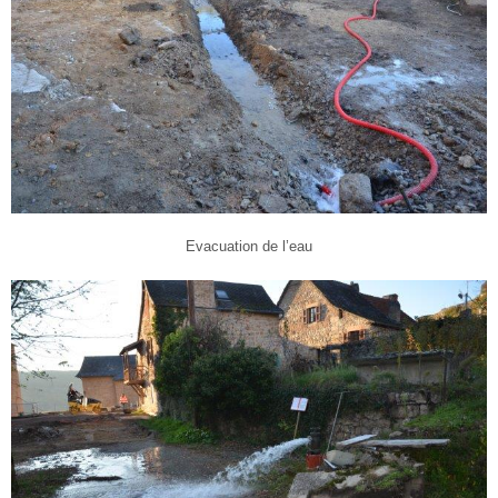
Evacuation de l’eau