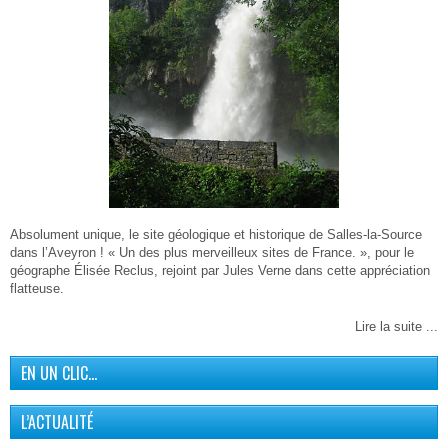
Absolument unique, le site géologique et historique de Salles-la-Source
dans l’Aveyron ! « Un des plus merveilleux sites de France. », pour le
géographe Élisée Reclus, rejoint par Jules Verne dans cette appréciation
flatteuse.
Lire la suite ...
EN UN CLIC…
L’ACTUALITÉ