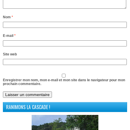
Nom
*
E-mail
*
Site web
Enregistrer mon nom, mon e-mail et mon site dans le navigateur pour mon
prochain commentaire.
RANIMONS LA CASCADE !