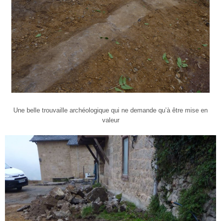
Une belle trouvaille archéologique qui ne demande qu’à être mise en
valeur