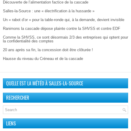
Découverte de l’alimentation factice de la cascade
Salles-la-Source : une « électrification à la hussarde »
Un « rabot d’or » pour la table-ronde qui, à la demande, devient invisible
Ranimons la cascade dépose plainte contre la SHVSS et contre EDF
Comme la SHVSS, ce sont désormais 2/3 des entreprises qui optent pour
la confidentialité des comptes
20 ans après sa fin, la concession doit être clôturée !
Hausse du niveau du Créneau et de la cascade
QUELLE EST LA MÉTÉO À SALLES-LA-SOURCE
RECHERCHER
LIENS