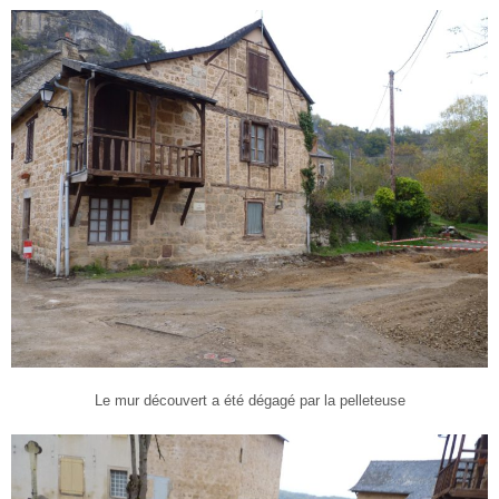
Le mur découvert a été dégagé par la pelleteuse