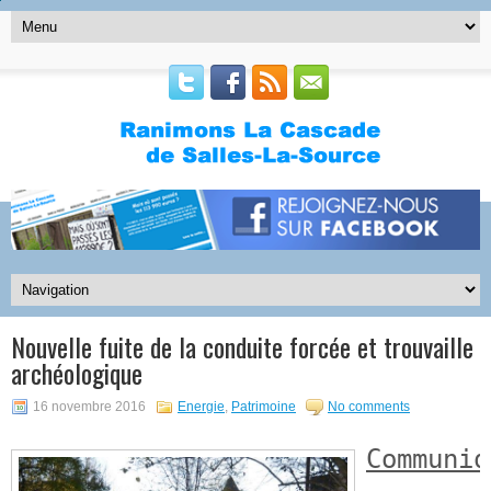
Nouvelle fuite de la conduite forcée et trouvaille
archéologique
16 novembre 2016
Energie
,
Patrimoine
No comments
Communiq