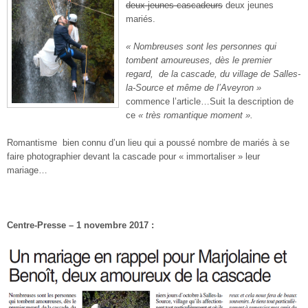
deux jeunes cascadeurs
deux jeunes
mariés.
« Nombreuses sont les personnes qui
tombent amoureuses, dès le premier
regard, de la cascade, du village de Salles-
la-Source et même de l’Aveyron »
commence l’article…Suit la description de
ce
« très romantique moment ».
Romantisme bien connu d’un lieu qui a poussé nombre de mariés à se
faire photographier devant la cascade pour « immortaliser » leur
mariage…
Centre-Presse – 1 novembre 2017 :