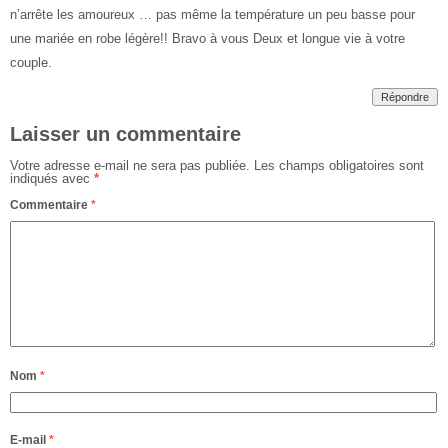
n’arrête les amoureux … pas même la température un peu basse pour
une mariée en robe légère!! Bravo à vous Deux et longue vie à votre
couple.
Répondre
Laisser un commentaire
Votre adresse e-mail ne sera pas publiée.
Les champs obligatoires sont
indiqués avec
*
Commentaire
*
Nom
*
E-mail
*