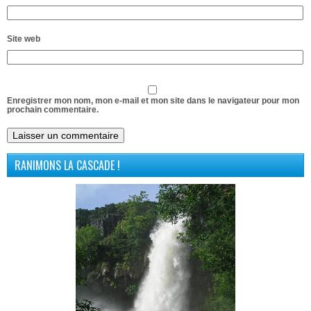
Site web
Enregistrer mon nom, mon e-mail et mon site dans le navigateur pour mon
prochain commentaire.
RANIMONS LA CASCADE !