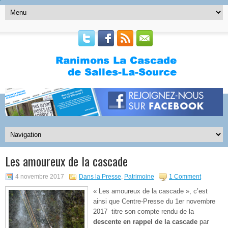
Les amoureux de la cascade
4 novembre 2017
Dans la Presse
,
Patrimoine
1 Comment
« Les amoureux de la cascade », c’est
ainsi que Centre-Presse du 1er novembre
2017 titre son compte rendu de la
descente en rappel de la cascade
par