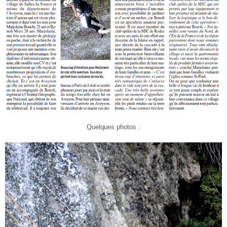
Quelques photos :