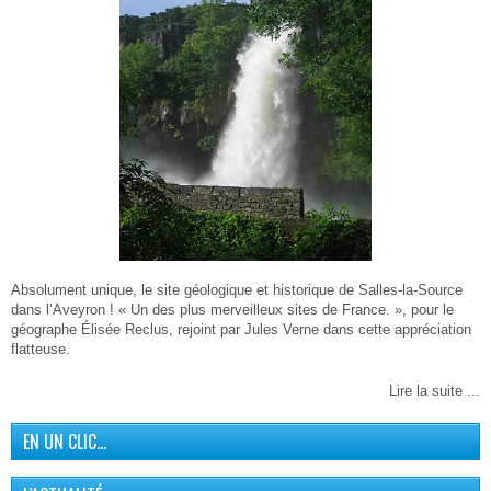
Absolument unique, le site géologique et historique de Salles-la-Source
dans l’Aveyron ! « Un des plus merveilleux sites de France. », pour le
géographe Élisée Reclus, rejoint par Jules Verne dans cette appréciation
flatteuse.
Lire la suite ...
EN UN CLIC…