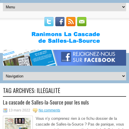
TAG ARCHIVES:
ILLÉGALITÉ
La cascade de Salles-la-Source pour les nuls
13 mars 2022
No comments
Vous n’y comprenez rien à ce fichu dossier de la
cascade de Salles-la-Source ? Pas de panique, vous