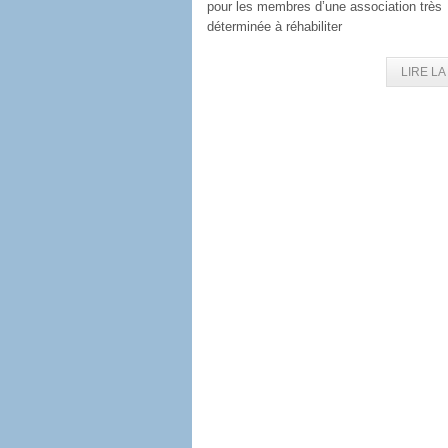
pour les membres d’une association très
déterminée à réhabiliter
LIRE LA 