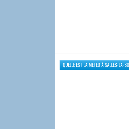
QUELLE EST LA MÉTÉO À SALLES-LA-S