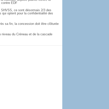
 contre EDF
 SHVSS, ce sont désormais 2/3 des
s qui optent pour la confidentialité des
ès sa fin, la concession doit être clôturée
 niveau du Créneau et de la cascade