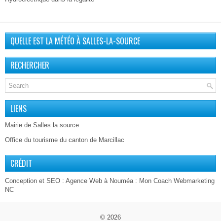
QUELLE EST LA MÉTÉO À SALLES-LA-SOURCE
RECHERCHER
LIENS
Mairie de Salles la source
Office du tourisme du canton de Marcillac
CRÉDIT
Conception et SEO :
Agence Web à Nouméa
: Mon Coach Webmarketing
NC
© 2026