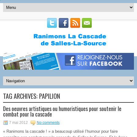
TAG ARCHIVES:
PAPILION
Des oeuvres artistiques ou humoristiques pour soutenir le
combat pour la cascade
7 mai 2012
No comments
« Ranimons la cascade ! » a beaucoup utilisé l’humour pour faire