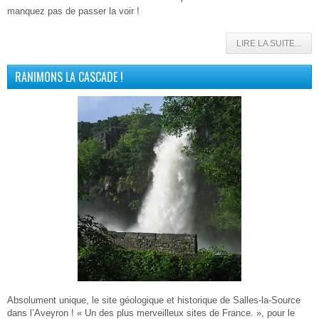
manquez pas de passer la voir !
LIRE LA SUITE...
RANIMONS LA CASCADE !
Absolument unique, le site géologique et historique de Salles-la-Source
dans l’Aveyron ! « Un des plus merveilleux sites de France. », pour le