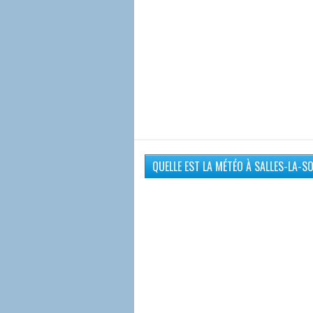
QUELLE EST LA MÉTÉO À SALLES-LA-S