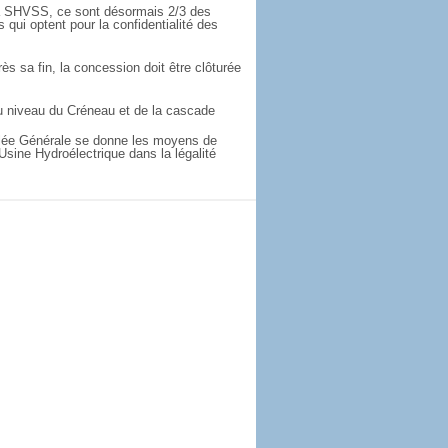
 SHVSS, ce sont désormais 2/3 des
s qui optent pour la confidentialité des
ès sa fin, la concession doit être clôturée
 niveau du Créneau et de la cascade
ée Générale se donne les moyens de
Usine Hydroélectrique dans la légalité