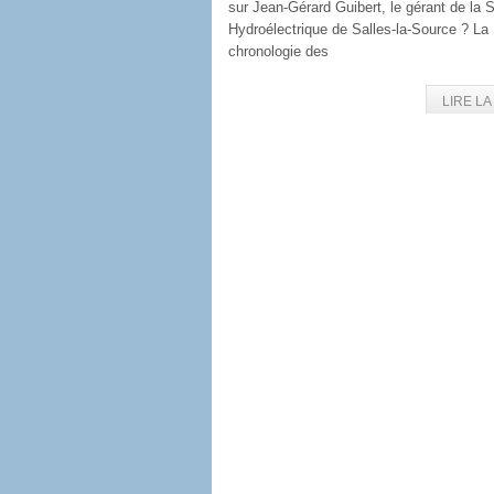
sur Jean-Gérard Guibert, le gérant de la 
Hydroélectrique de Salles-la-Source ? La
chronologie des
LIRE LA 