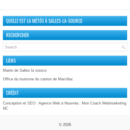
QUELLE EST LA MÉTÉO À SALLES-LA-SOURCE
RECHERCHER
LIENS
Mairie de Salles la source
Office du tourisme du canton de Marcillac
CRÉDIT
Conception et SEO :
Agence Web à Nouméa
: Mon Coach Webmarketing
NC
© 2026