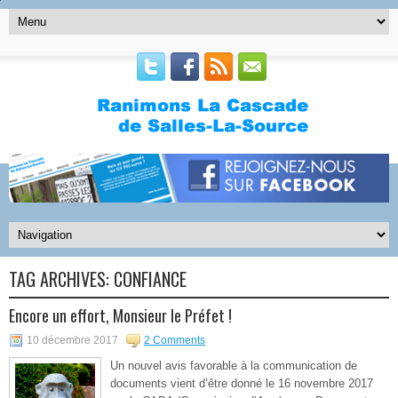
TAG ARCHIVES:
CONFIANCE
Encore un effort, Monsieur le Préfet !
10 décembre 2017
2 Comments
Un nouvel avis favorable à la communication de
documents vient d’être donné le 16 novembre 2017