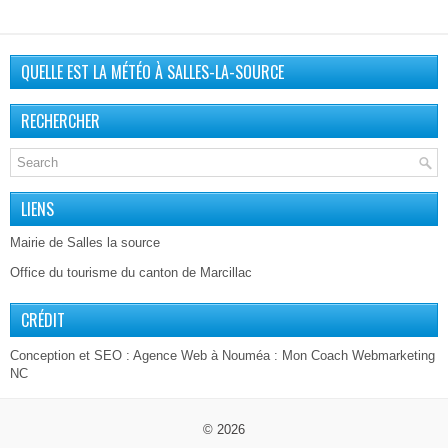
QUELLE EST LA MÉTÉO À SALLES-LA-SOURCE
RECHERCHER
LIENS
Mairie de Salles la source
Office du tourisme du canton de Marcillac
CRÉDIT
Conception et SEO :
Agence Web à Nouméa
: Mon Coach Webmarketing
NC
© 2026