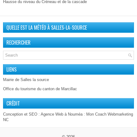
Hausse du niveau du Créneau et de la cascade
QUELLE EST LA MÉTÉO À SALLES-LA-SOURCE
RECHERCHER
LIENS
Mairie de Salles la source
Office du tourisme du canton de Marcillac
CRÉDIT
Conception et SEO :
Agence Web à Nouméa
: Mon Coach Webmarketing
NC
© 2026