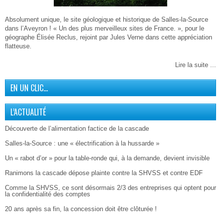
Absolument unique, le site géologique et historique de Salles-la-Source
dans l’Aveyron ! « Un des plus merveilleux sites de France. », pour le
géographe Élisée Reclus, rejoint par Jules Verne dans cette appréciation
flatteuse.
Lire la suite ...
EN UN CLIC…
L’ACTUALITÉ
Découverte de l’alimentation factice de la cascade
Salles-la-Source : une « électrification à la hussarde »
Un « rabot d’or » pour la table-ronde qui, à la demande, devient invisible
Ranimons la cascade dépose plainte contre la SHVSS et contre EDF
Comme la SHVSS, ce sont désormais 2/3 des entreprises qui optent pour
la confidentialité des comptes
20 ans après sa fin, la concession doit être clôturée !