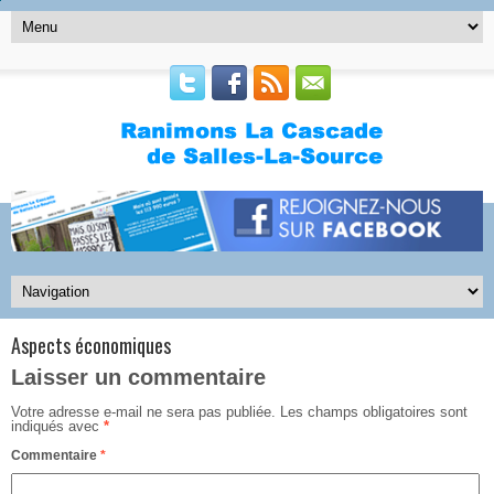
Aspects économiques
Laisser un commentaire
Votre adresse e-mail ne sera pas publiée.
Les champs obligatoires sont
indiqués avec
*
Commentaire
*