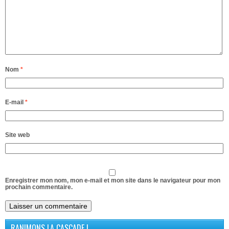
Nom
*
E-mail
*
Site web
Enregistrer mon nom, mon e-mail et mon site dans le navigateur pour mon
prochain commentaire.
RANIMONS LA CASCADE !