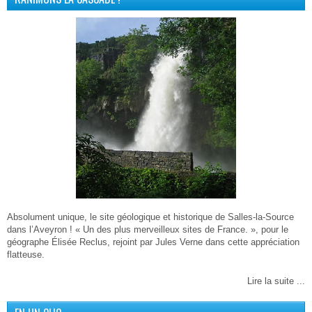
Absolument unique, le site géologique et historique de Salles-la-Source
dans l’Aveyron ! « Un des plus merveilleux sites de France. », pour le
géographe Élisée Reclus, rejoint par Jules Verne dans cette appréciation
flatteuse.
Lire la suite ...