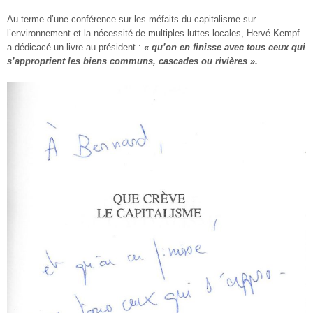
Au terme d’une conférence sur les méfaits du capitalisme sur
l’environnement et la nécessité de multiples luttes locales, Hervé Kempf
a dédicacé un livre au président :
« qu’on en finisse avec tous ceux qui
s’approprient les biens communs, cascades ou rivières ».