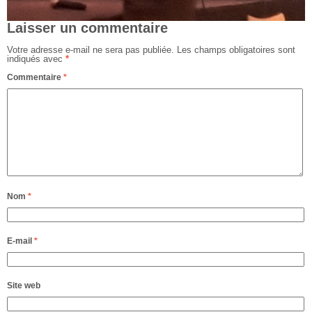
Laisser un commentaire
Votre adresse e-mail ne sera pas publiée.
Les champs obligatoires sont
indiqués avec
*
Commentaire
*
Nom
*
E-mail
*
Site web