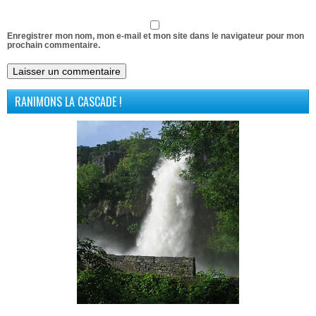
Enregistrer mon nom, mon e-mail et mon site dans le navigateur pour mon
prochain commentaire.
RANIMONS LA CASCADE !