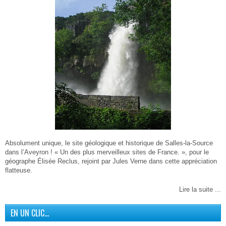
Absolument unique, le site géologique et historique de Salles-la-Source
dans l’Aveyron ! « Un des plus merveilleux sites de France. », pour le
géographe Élisée Reclus, rejoint par Jules Verne dans cette appréciation
flatteuse.
Lire la suite ...
EN UN CLIC…