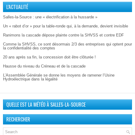
L’ACTUALITÉ
Salles-la-Source : une « électrification à la hussarde »
Un « rabot d’or » pour la table-ronde qui, à la demande, devient invisible
Ranimons la cascade dépose plainte contre la SHVSS et contre EDF
Comme la SHVSS, ce sont désormais 2/3 des entreprises qui optent pour
la confidentialité des comptes
20 ans après sa fin, la concession doit être clôturée !
Hausse du niveau du Créneau et de la cascade
L’Assemblée Générale se donne les moyens de ramener l’Usine
Hydroélectrique dans la légalité
QUELLE EST LA MÉTÉO À SALLES-LA-SOURCE
RECHERCHER